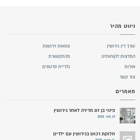
ניווט מהיר
עורך דין גירושין
צוואות וירושות
המלצות לקוחותינו
מהתקשורת
אודות
גלריית סרטונים
צור קשר
מאמרים
פינוי בן זוג מדירה לאחר גירושין
19 מאי 2024
חלוקת רכוש בגירושין עם ילדים