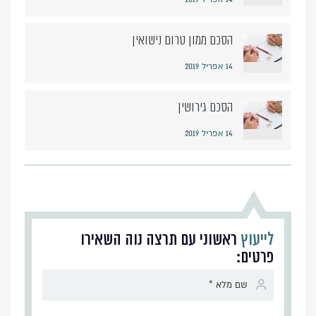
הסכם ממון טרום נישואין
14 אפריל 2019
הסכם גירושין
14 אפריל 2019
לייעוץ
ראשוני עם תרצה נוה השאירו
פרטים:
Alternative: