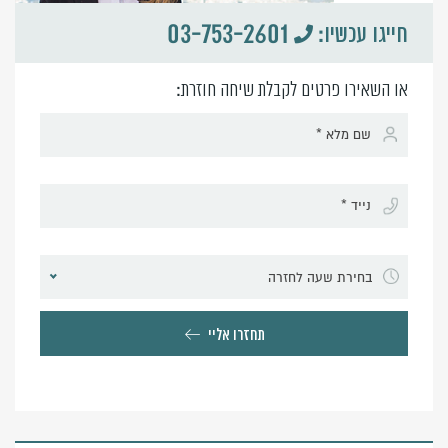
03-753-2601
חייגו עכשיו:
או השאירו פרטים לקבלת שיחה חוזרת:
בחירת שעה לחזרה
תחזרו אליי
Alternative: