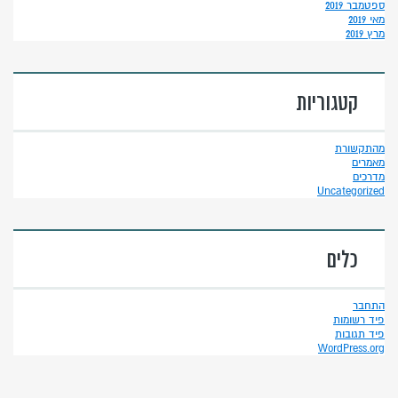
ספטמבר 2019
מאי 2019
מרץ 2019
קטגוריות
מהתקשורת
מאמרים
מדרכים
Uncategorized
כלים
התחבר
פיד רשומות
פיד תגובות
WordPress.org