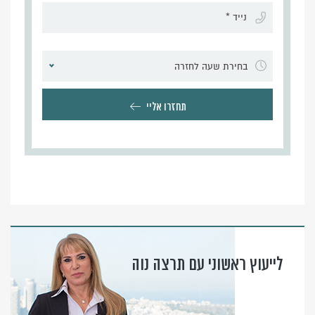
בחירת שעה לחזרה
תחזרו אליי
לייעוץ ראשוני עם תרצה נוה