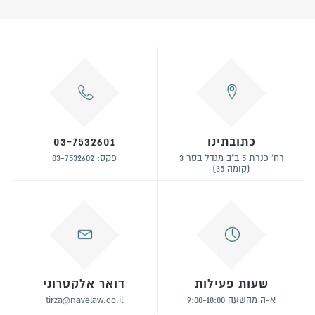
כתובתינו
03-7532601
רח' כנרת 5 ב"ב מגדל בסר 3
פקס: 03-7532602
(קומה 35)
שעות פעילות
דואר אלקטרוני
א-ה מהשעה 9:00-18:00
tirza@navelaw.co.il