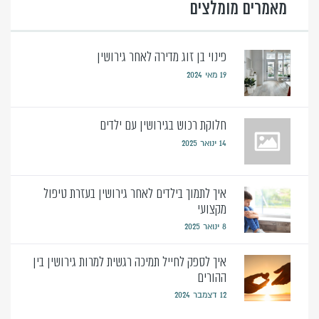
מאמרים מומלצים
פינוי בן זוג מדירה לאחר גירושין
19 מאי 2024
חלוקת רכוש בגירושין עם ילדים
14 ינואר 2025
איך לתמוך בילדים לאחר גירושין בעזרת טיפול
מקצועי
8 ינואר 2025
איך לספק לחייל תמיכה רגשית למרות גירושין בין
ההורים
12 דצמבר 2024