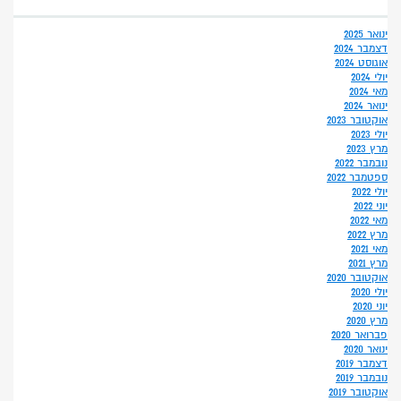
ינואר 2025
דצמבר 2024
אוגוסט 2024
יולי 2024
מאי 2024
ינואר 2024
אוקטובר 2023
יולי 2023
מרץ 2023
נובמבר 2022
ספטמבר 2022
יולי 2022
יוני 2022
מאי 2022
מרץ 2022
מאי 2021
מרץ 2021
אוקטובר 2020
יולי 2020
יוני 2020
מרץ 2020
פברואר 2020
ינואר 2020
דצמבר 2019
נובמבר 2019
אוקטובר 2019