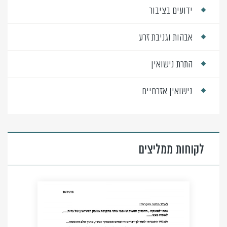
ידועים בציבור
אבהות וגניבת זרע
התרת נישואין
נישואין אזרחיים
לקוחות ממליצים