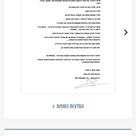
המלצות נוספות