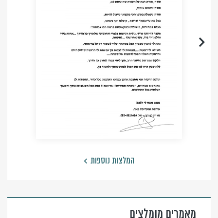
המלצות נוספות
מאמרים מומלצים