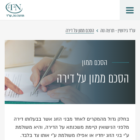
עו"ד גירושין - תרצה נוה
הסכם ממון על דירה
הסכם ממון
הסכם ממון על דירה
בחלק גדול מהמקרים לאחד מבני הזוג אשר בבעלותו דירה
מלפני הנישואין קיימת משכנתא על הדירה, והיא משולמת
ע"י בני הזוג יחדיו או אפילו משולמת ע"י אותו צד בלבד.