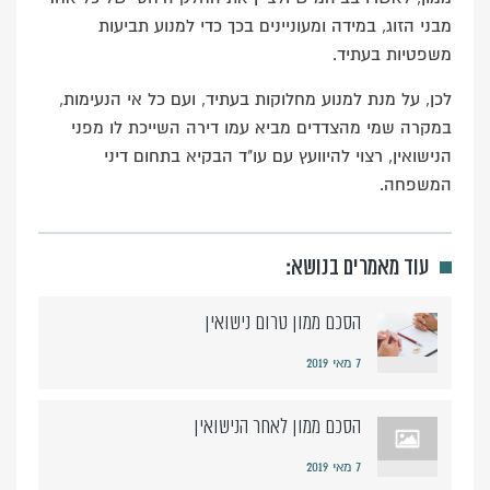
מבני הזוג, במידה ומעוניינים בכך כדי למנוע תביעות
משפטיות בעתיד.
לכן, על מנת למנוע מחלוקות בעתיד, ועם כל אי הנעימות,
במקרה שמי מהצדדים מביא עמו דירה השייכת לו מפני
הנישואין, רצוי להיוועץ עם עו"ד הבקיא בתחום דיני
המשפחה.
עוד מאמרים בנושא:
הסכם ממון טרום נישואין
7 מאי 2019
הסכם ממון לאחר הנישואין
7 מאי 2019