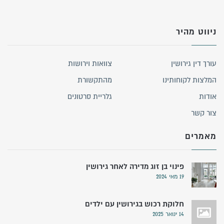
ניווט מהיר
עורך דין גירושין
צוואות וירושות
המלצות לקוחותינו
מהתקשורת
אודות
גלריית סרטונים
צור קשר
מאמרים
פינוי בן זוג מדירה לאחר גירושין
19 מאי 2024
חלוקת רכוש בגירושין עם ילדים
14 ינואר 2025