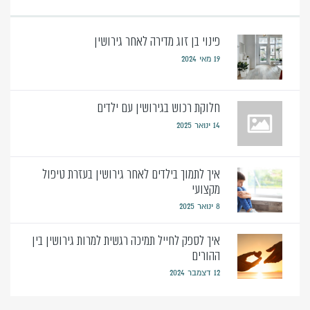
פינוי בן זוג מדירה לאחר גירושין
19 מאי 2024
חלוקת רכוש בגירושין עם ילדים
14 ינואר 2025
איך לתמוך בילדים לאחר גירושין בעזרת טיפול
מקצועי
8 ינואר 2025
איך לספק לחייל תמיכה רגשית למרות גירושין בין
ההורים
12 דצמבר 2024