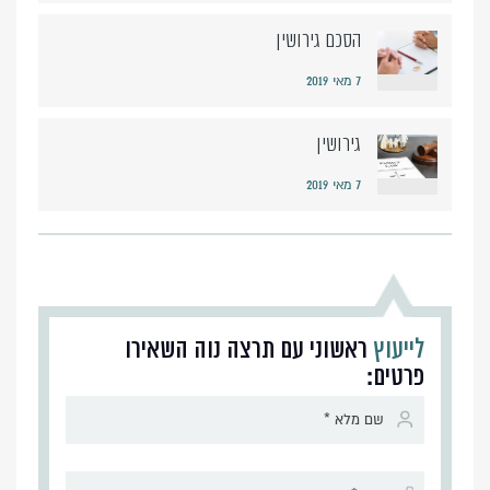
הסכם גירושין
7 מאי 2019
גירושין
7 מאי 2019
לייעוץ
ראשוני עם תרצה נוה השאירו
פרטים:
Alternative: