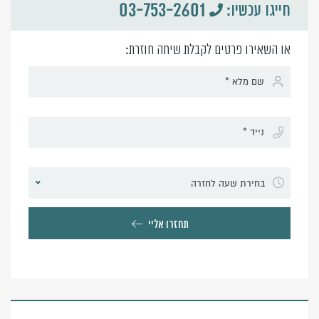
03-753-2601
חייגו עכשיו:
או השאירו פרטים לקבלת שיחה חוזרת:
בחירת שעה לחזרה
תחזרו אליי
Alternative: