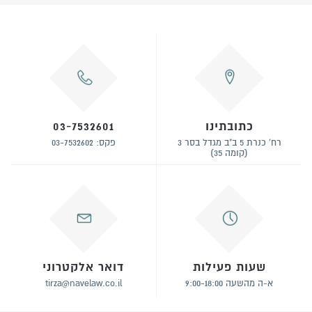
כתובתינו
03-7532601
רח' כנרת 5 ב"ב מגדל בסר 3
פקס: 03-7532602
(קומה 35)
שעות פעילות
דואר אלקטרוני
א-ה מהשעה 9:00-18:00
tirza@navelaw.co.il