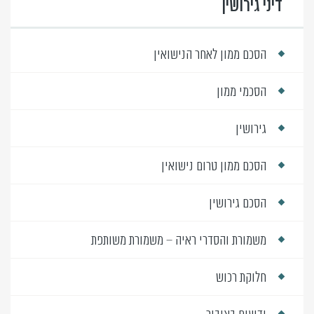
דיני גירושין
הסכם ממון לאחר הנישואין
הסכמי ממון
גירושין
הסכם ממון טרום נישואין
הסכם גירושין
משמורת והסדרי ראיה – משמורת משותפת
חלוקת רכוש