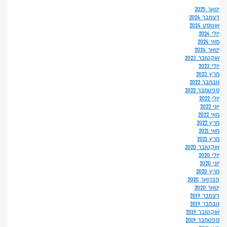
ינואר 2025
דצמבר 2024
אוגוסט 2024
יולי 2024
מאי 2024
ינואר 2024
אוקטובר 2023
יולי 2023
מרץ 2023
נובמבר 2022
ספטמבר 2022
יולי 2022
יוני 2022
מאי 2022
מרץ 2022
מאי 2021
מרץ 2021
אוקטובר 2020
יולי 2020
יוני 2020
מרץ 2020
פברואר 2020
ינואר 2020
דצמבר 2019
נובמבר 2019
אוקטובר 2019
ספטמבר 2019