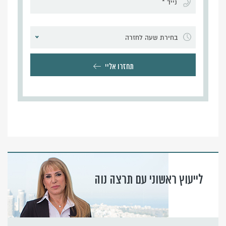
בחירת שעה לחזרה
תחזרו אליי
לייעוץ ראשוני עם תרצה נוה