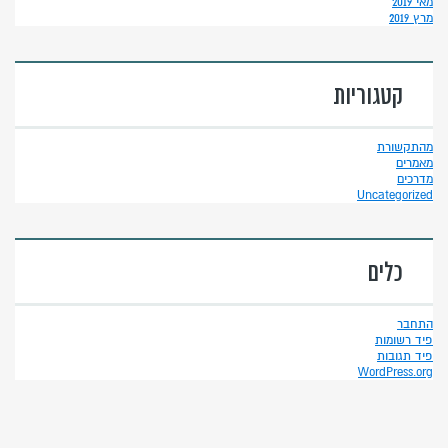
מאי 2019
מרץ 2019
קטגוריות
מהתקשורת
מאמרים
מדרכים
Uncategorized
כלים
התחבר
פיד רשומות
פיד תגובות
WordPress.org