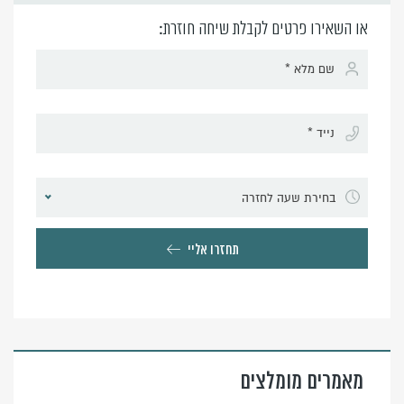
או השאירו פרטים לקבלת שיחה חוזרת:
בחירת שעה לחזרה
תחזרו אליי
Alternative:
מאמרים מומלצים