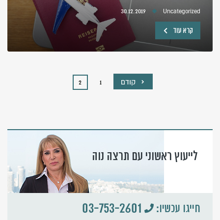
30.12.2019
Uncategorized
קרא עוד
קודם
2
1
לייעוץ ראשוני עם תרצה נוה
03-753-2601
חייגו עכשיו: