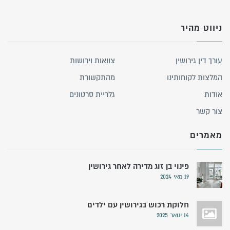
ניווט מהיר
עורך דין גירושין
צוואות וירושות
המלצות לקוחותינו
מהתקשורת
אודות
גלריית סרטונים
צור קשר
מאמרים
פינוי בן זוג מדירה לאחר גירושין
19 מאי 2024
חלוקת רכוש בגירושין עם ילדים
14 ינואר 2025