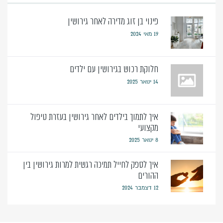
פינוי בן זוג מדירה לאחר גירושין
19 מאי 2024
חלוקת רכוש בגירושין עם ילדים
14 ינואר 2025
איך לתמוך בילדים לאחר גירושין בעזרת טיפול
מקצועי
8 ינואר 2025
איך לספק לחייל תמיכה רגשית למרות גירושין בין
ההורים
12 דצמבר 2024