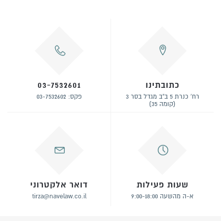
כתובתינו
03-7532601
רח' כנרת 5 ב"ב מגדל בסר 3
פקס: 03-7532602
(קומה 35)
שעות פעילות
דואר אלקטרוני
א-ה מהשעה 9:00-18:00
tirza@navelaw.co.il